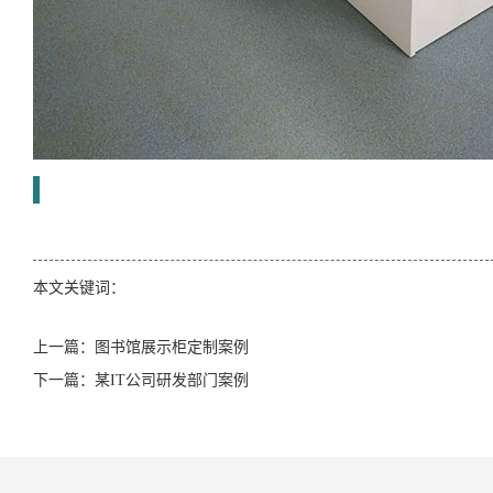
本文关键词：
上一篇：
图书馆展示柜定制案例
下一篇：
某IT公司研发部门案例