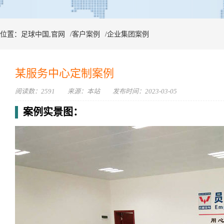
位置：
足球中国,官网
/
客户案例
/
企业集团案例
某服务中心定制案例
阅读数：2591
来源：本站
发布时间：2023-03-05
案例实景图：